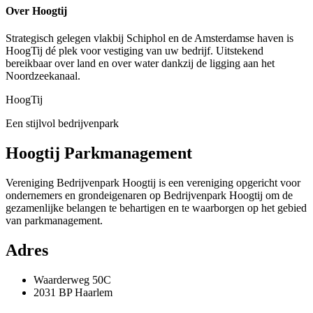
Over Hoogtij
Strategisch gelegen vlakbij Schiphol en de Amsterdamse haven is
HoogTij dé plek voor vestiging van uw bedrijf. Uitstekend
bereikbaar over land en over water dankzij de ligging aan het
Noordzeekanaal.
HoogTij
Een stijlvol bedrijvenpark
Hoogtij Parkmanagement
Vereniging Bedrijvenpark Hoogtij is een vereniging opgericht voor
ondernemers en grondeigenaren op Bedrijvenpark Hoogtij om de
gezamenlijke belangen te behartigen en te waarborgen op het gebied
van parkmanagement.
Adres
Waarderweg 50C
2031 BP Haarlem