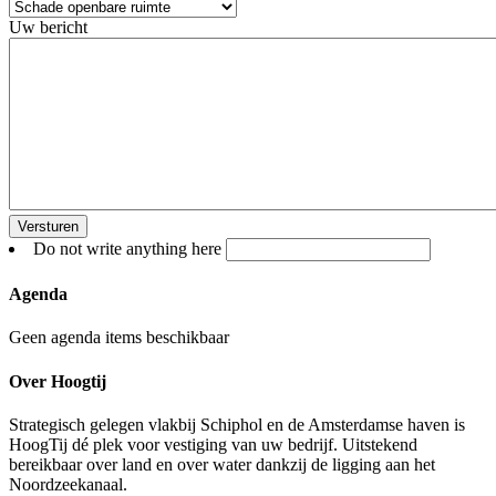
Uw bericht
Do not write anything here
Agenda
Geen agenda items beschikbaar
Over Hoogtij
Strategisch gelegen vlakbij Schiphol en de Amsterdamse haven is
HoogTij dé plek voor vestiging van uw bedrijf. Uitstekend
bereikbaar over land en over water dankzij de ligging aan het
Noordzeekanaal.