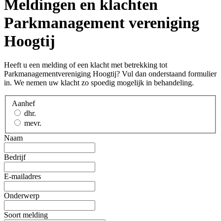
Meldingen en klachten
Parkmanagement vereniging
Hoogtij
Heeft u een melding of een klacht met betrekking tot
Parkmanagementvereniging Hoogtij? Vul dan onderstaand formulier
in. We nemen uw klacht zo spoedig mogelijk in behandeling.
Aanhef
dhr.
mevr.
Naam
Bedrijf
E-mailadres
Onderwerp
Soort melding