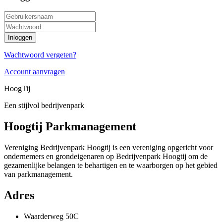
Wachtwoord vergeten?
Account aanvragen
HoogTij
Een stijlvol bedrijvenpark
Hoogtij Parkmanagement
Vereniging Bedrijvenpark Hoogtij is een vereniging opgericht voor
ondernemers en grondeigenaren op Bedrijvenpark Hoogtij om de
gezamenlijke belangen te behartigen en te waarborgen op het gebied
van parkmanagement.
Adres
Waarderweg 50C