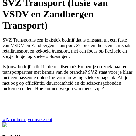
SVZ Transport (fusie van
VSDV en Zandbergen
Transport)
SVZ Transport is een logistiek bedrijf dat is ontstaan uit een fusie
van VSDV en Zandbergen Transport. Ze bieden diensten aan zoals
retailtransport en gekoeld transport, met een focus op flexibele en
zorgvuldige logistieke oplossingen.
Is jouw bedrijf actief in de retailsector? En ben je op zoek naar een
transportpartner met kennis van de branche? SVZ staat voor je klaar
met een passende oplossing voor jouw logistieke vraagstuk. Altijd
met oog op efficiëntie, duurzaamheid en de seizoensgebonden
pieken en dalen. Hoe kunnen we jou van dienst zijn?
«
Naar bedrijvenoverzicht